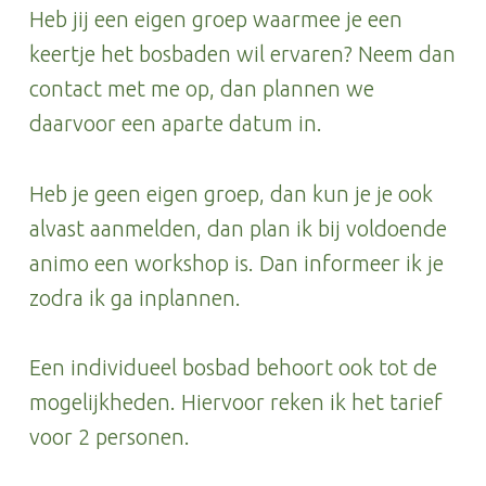
Heb jij een eigen groep waarmee je een
keertje het bosbaden wil ervaren? Neem dan
contact met me op, dan plannen we
daarvoor een aparte datum in.
Heb je geen eigen groep, dan kun je je ook
alvast aanmelden, dan plan ik bij voldoende
animo een workshop is. Dan informeer ik je
zodra ik ga inplannen.
Een individueel bosbad behoort ook tot de
mogelijkheden. Hiervoor reken ik het tarief
voor 2 personen.