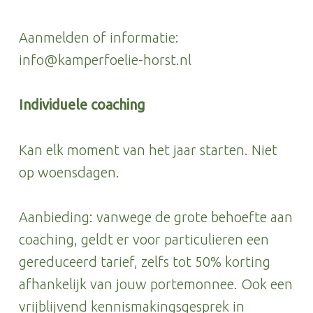
Aanmelden of informatie:
info@kamperfoelie-horst.nl
Individuele coaching
Kan elk moment van het jaar starten. Niet
op woensdagen.
Aanbieding: vanwege de grote behoefte aan
coaching, geldt er voor particulieren een
gereduceerd tarief, zelfs tot 50% korting
afhankelijk van jouw portemonnee. Ook een
vrijblijvend kennismakingsgesprek in