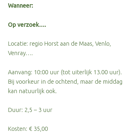
Wanneer:
Op verzoek….
Locatie: regio Horst aan de Maas, Venlo,
Venray….
Aanvang: 10:00 uur (tot uiterlijk 13.00 uur).
Bij voorkeur in de ochtend, maar de middag
kan natuurlijk ook.
Duur: 2,5 – 3 uur
Kosten: € 35,00