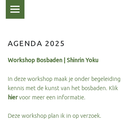
PRIMAIR MENU
AGENDA 2025
Workshop Bosbaden | Shinrin Yoku
In deze workshop maak je onder begeleiding
kennis met de kunst van het bosbaden. Klik
hier
voor meer een informatie.
Deze workshop plan ik in op verzoek.