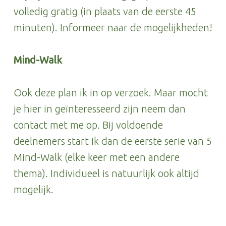
volledig gratig (in plaats van de eerste 45
minuten). Informeer naar de mogelijkheden!
Mind-Walk
Ook deze plan ik in op verzoek. Maar mocht
je hier in geïnteresseerd zijn neem dan
contact met me op. Bij voldoende
deelnemers start ik dan de eerste serie van 5
Mind-Walk (elke keer met een andere
thema). Individueel is natuurlijk ook altijd
mogelijk.