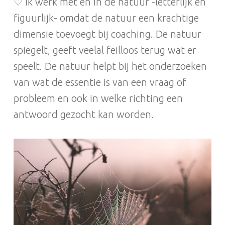
♡ Ik werk met en in de natuur -letterlijk en
figuurlijk- omdat de natuur een krachtige
dimensie toevoegt bij coaching. De natuur
spiegelt, geeft veelal feilloos terug wat er
speelt. De natuur helpt bij het onderzoeken
van wat de essentie is van een vraag of
probleem en ook in welke richting een
antwoord gezocht kan worden.