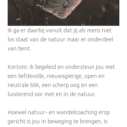
Ik ga er daarbij vanuit dat jij als mens niet
los staat van de natuur maar er onderdeel
van bent.
Kortom: ik begeleid en ondersteun jou met
een liefdevolle, nieuwsgierige, open en
neutrale blik, een scherp oog en een
luisterend oor met en in de natuur.
Hoewel natuur- en wandelcoaching erop
gericht is jou in beweging te brengen, is