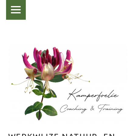
PRIMAIR MENU