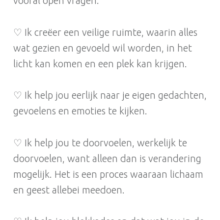
vooral open vragen.
♡ Ik creëer een veilige ruimte, waarin alles
wat gezien en gevoeld wil worden, in het
licht kan komen en een plek kan krijgen.
♡ Ik help jou eerlijk naar je eigen gedachten,
gevoelens en emoties te kijken.
♡ Ik help jou te doorvoelen, werkelijk te
doorvoelen, want alleen dan is verandering
mogelijk. Het is een proces waaraan lichaam
en geest allebei meedoen.