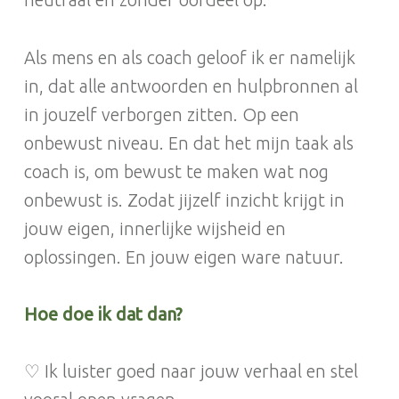
Als mens en als coach geloof ik er namelijk
in, dat alle antwoorden en hulpbronnen al
in jouzelf verborgen zitten. Op een
onbewust niveau. En dat het mijn taak als
coach is, om bewust te maken wat nog
onbewust is. Zodat jijzelf inzicht krijgt in
jouw eigen, innerlijke wijsheid en
oplossingen. En jouw eigen ware natuur.
Hoe doe ik dat dan?
♡ Ik luister goed naar jouw verhaal en stel